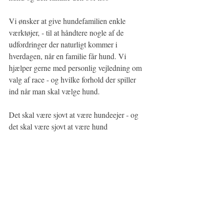
Vi ønsker at give hundefamilien enkle 
værktøjer, - til at håndtere nogle af de 
udfordringer der naturligt kommer i 
hverdagen, når en familie får hund. Vi 
hjælper gerne med personlig vejledning om 
valg af race - og hvilke forhold der spiller 
ind når man skal vælge hund.
Det skal være sjovt at være hundeejer - og 
det skal være sjovt at være hund 