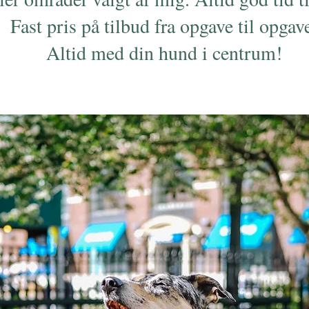
Fast pris på tilbud fra opgave til opgav
Altid med din hund i centrum!